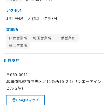
アクセス
JR上野駅 入谷口 徒歩3分
営業所
仙台営業所
埼玉営業所
千葉営業所
横浜営業所
札幌支店
〒060-0011
北海道札幌市中央区北11条西15-2-1(サンエーアイン
ビル 2階)
Googleマップ