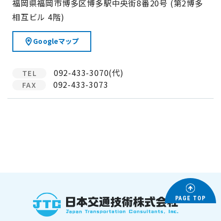
福岡県福岡市博多区博多駅中央街8番20号 (第2博多
相互ビル 4階)
Googleマップ
092-433-3070(代)
TEL
092-433-3073
FAX
PAGE TOP