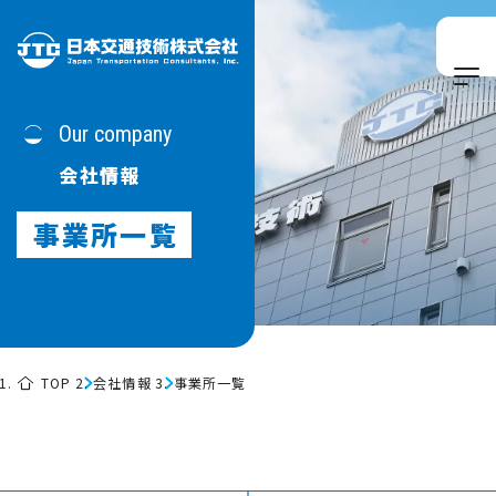
Our company
会社情報
事業所一覧
TOP
会社情報
事業所一覧