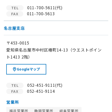
011-700-5611(代)
TEL
011-700-5613
FAX
名古屋支店
〒453-0015
愛知県名古屋市中村区椿町14-13（ウエストポイン
ト1413 2階）
Googleマップ
052-451-9111(代)
TEL
052-451-9114
FAX
営業所
福井営業所
静岡営業所
岐阜営業所