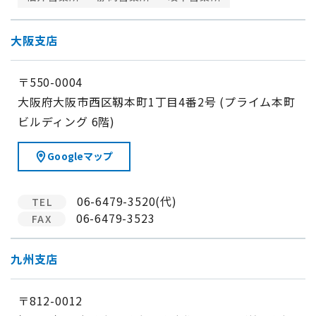
大阪支店
〒550-0004
大阪府大阪市西区靱本町1丁目4番2号 (プライム本町
ビルディング 6階)
Googleマップ
06-6479-3520(代)
TEL
06-6479-3523
FAX
九州支店
〒812-0012