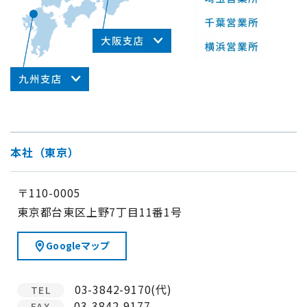
本社（東京）
〒110-0005
東京都台東区上野7丁目11番1号
Googleマップ
03-3842-9170(代)
TEL
03-3842-9177
FAX