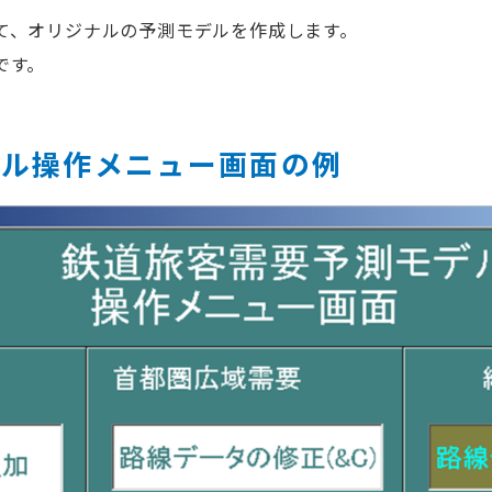
て、オリジナルの予測モデルを作成します。
です。
デル操作メニュー画面の例