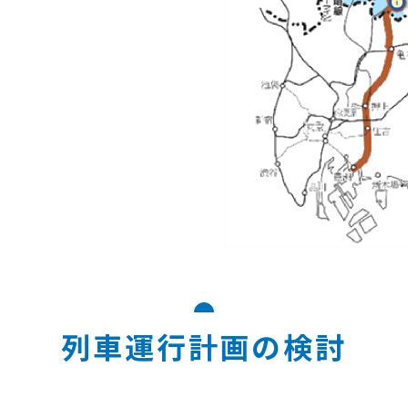
列車運行計画の検討