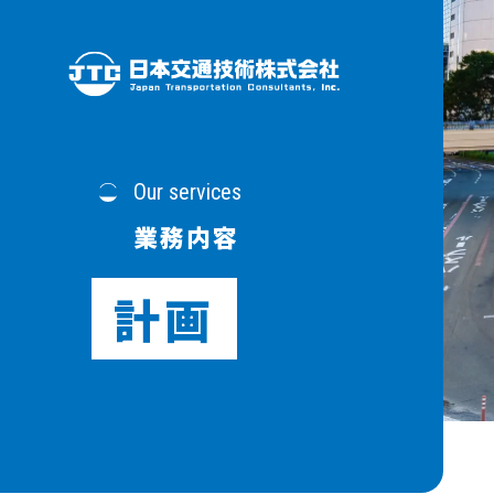
Our services
業務内容
計画
新卒採用
駅