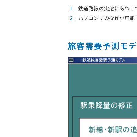
鉄道路線の実態にあわせ
パソコンでの操作が可能
旅客需要予測モ