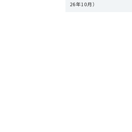
26年10月）