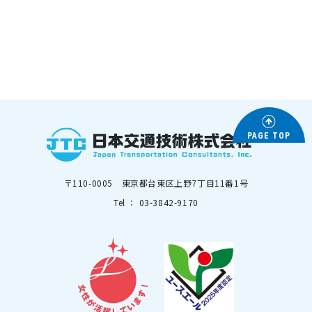
PAGE TOP
〒110-0005 東京都台東区上野7丁目11番1号
Tel ： 03-3842-9170