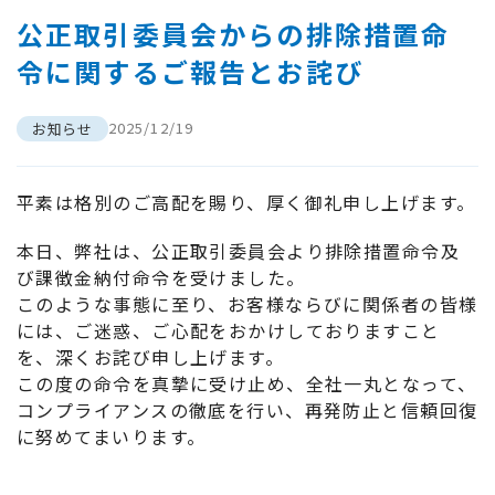
公正取引委員会からの排除措置命
令に関するご報告とお詫び
2025/12/19
お知らせ
平素は格別のご高配を賜り、厚く御礼申し上げます。
本日、弊社は、公正取引委員会より排除措置命令及
び課徴金納付命令を受けました。
このような事態に至り、お客様ならびに関係者の皆様
には、ご迷惑、ご心配をおかけしておりますこと
を、深くお詫び申し上げます。
この度の命令を真摯に受け止め、全社一丸となって、
コンプライアンスの徹底を行い、再発防止と信頼回復
に努めてまいります。