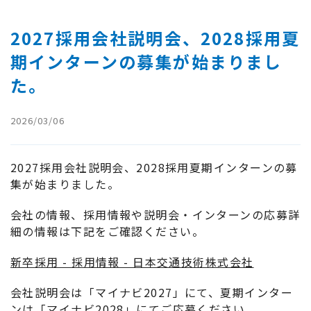
2027採用会社説明会、2028採用夏
期インターンの募集が始まりまし
た。
2026/03/06
2027採用会社説明会、2028採用夏期インターンの募
集が始まりました。
会社の情報、採用情報や説明会・インターンの応募詳
細の情報は下記をご確認ください。
新卒採用 - 採用情報 - 日本交通技術株式会社
会社説明会は「マイナビ2027」にて、夏期インター
ンは「マイナビ2028」にてご応募ください。