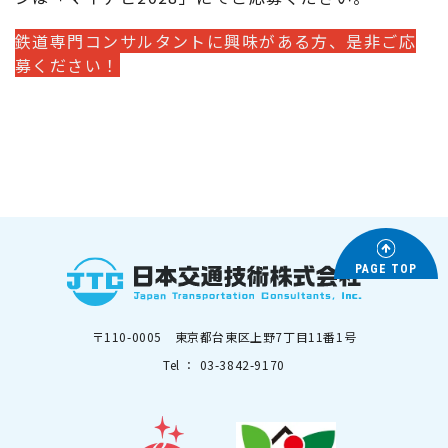
鉄道専門コンサルタントに興味がある方、是非ご応
募ください！
PAGE TOP
〒110-0005 東京都台東区上野7丁目11番1号
Tel ： 03-3842-9170