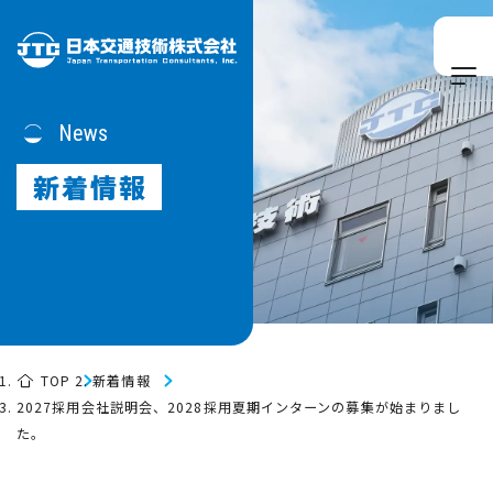
News
新着情報
TOP
新着情報
2027採用会社説明会、2028採用夏期インターンの募集が始まりまし
た。