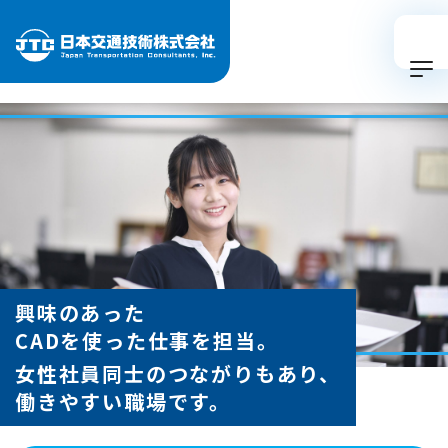
興味のあった
CADを使った仕事を担当。
女性社員同士のつながりもあり、
働きやすい職場です。