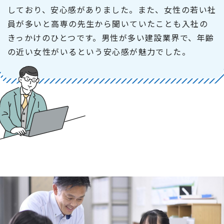
しており、安心感がありました。また、女性の若い社
員が多いと高専の先生から聞いていたことも入社の
きっかけのひとつです。男性が多い建設業界で、年齢
の近い女性がいるという安心感が魅力でした。