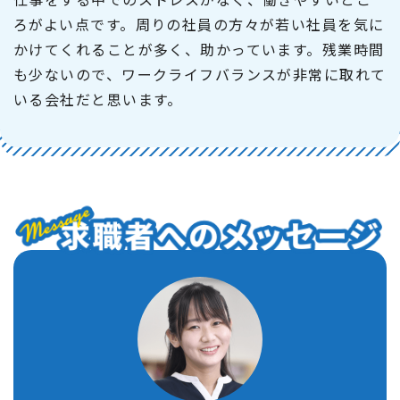
ろがよい点です。周りの社員の方々が若い社員を気に
かけてくれることが多く、助かっています。残業時間
も少ないので、ワークライフバランスが非常に取れて
いる会社だと思います。