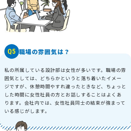
Q5
職場の雰囲気は？
私の所属している設計部は女性が多いです。職場の雰
囲気としては、どちらかというと落ち着いたイメー
ジですが、休憩時間やすれ違ったときなど、ちょっと
した時間に女性社員の方とお話しすることはよくあ
ります。会社内では、女性社員同士の結束が強まって
いる感じがします。