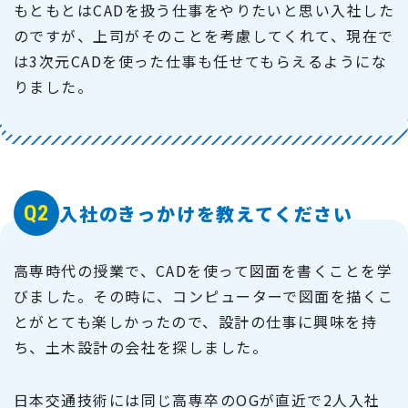
もともとはCADを扱う仕事をやりたいと思い入社した
のですが、上司がそのことを考慮してくれて、現在で
は3次元CADを使った仕事も任せてもらえるようにな
りました。
Q2
入社のきっかけを教えてください
高専時代の授業で、CADを使って図面を書くことを学
びました。その時に、コンピューターで図面を描くこ
とがとても楽しかったので、設計の仕事に興味を持
ち、土木設計の会社を探しました。
日本交通技術には同じ高専卒のOGが直近で2人入社