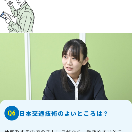
Q6
日本交通技術のよいところは？
仕事をする中でのストレスがなく、働きやすいとこ