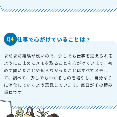
Q4
仕事で心がけていることは？
まだまだ経験が浅いので、少しでも仕事を覚えられる
ようにこまめにメモを取ることを心がけています。初
めて聞いたことや知らなかったことはすべてメモし
て、調べて、少しでもわかるものを増やし、自分なり
に消化していくよう意識しています。毎日がその積み
重ねです。