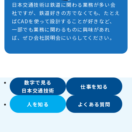
日本交通技術は鉄道に関わる業務が多い会
社ですが、鉄道好きの方でなくても、たとえ
ばCADを使って設計することが好きなど、
一部でも業務に関わるものに興味があれ
ば、ぜひ会社説明会にいらしてください。
数字で見る
仕事を知る
日本交通技術
人を知る
よくある質問