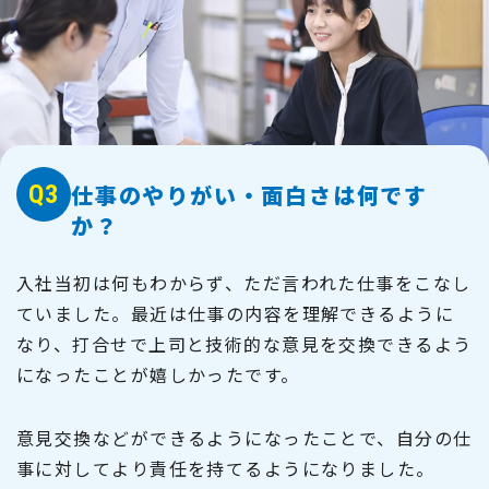
Q3
仕事のやりがい・面白さは何です
か？
入社当初は何もわからず、ただ言われた仕事をこなし
ていました。最近は仕事の内容を理解できるように
なり、打合せで上司と技術的な意見を交換できるよう
になったことが嬉しかったです。
意見交換などができるようになったことで、自分の仕
事に対してより責任を持てるようになりました。