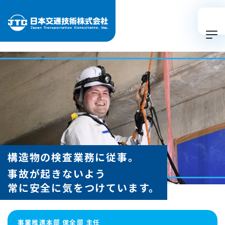
構造物の検査業務に従事。
事故が起きないよう
常に安全に気をつけています。
事業推進本部 保全部 主任