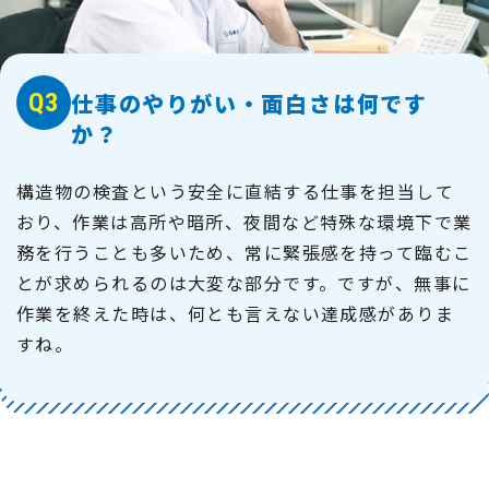
Q3
仕事のやりがい・面白さは何です
か？
構造物の検査という安全に直結する仕事を担当して
おり、作業は高所や暗所、夜間など特殊な環境下で業
務を行うことも多いため、常に緊張感を持って臨むこ
とが求められるのは大変な部分です。ですが、無事に
作業を終えた時は、何とも言えない達成感がありま
すね。