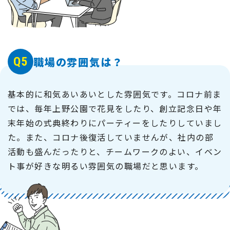
Q5
職場の雰囲気は？
基本的に和気あいあいとした雰囲気です。コロナ前ま
では、毎年上野公園で花見をしたり、創立記念日や年
末年始の式典終わりにパーティーをしたりしていまし
た。また、コロナ後復活していませんが、社内の部
活動も盛んだったりと、チームワークのよい、イベン
ト事が好きな明るい雰囲気の職場だと思います。