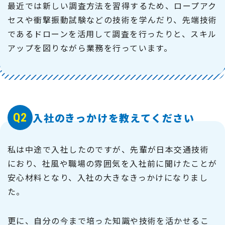
最近では新しい調査方法を習得するため、ロープアク
セスや衝撃振動試験などの技術を学んだり、先端技術
であるドローンを活用して調査を行ったりと、スキル
アップを図りながら業務を行っています。
Q2
入社のきっかけを教えてください
私は中途で入社したのですが、先輩が日本交通技術
におり、社風や職場の雰囲気を入社前に聞けたことが
安心材料となり、入社の大きなきっかけになりまし
た。
更に、自分の今まで培った知識や技術を活かせるこ