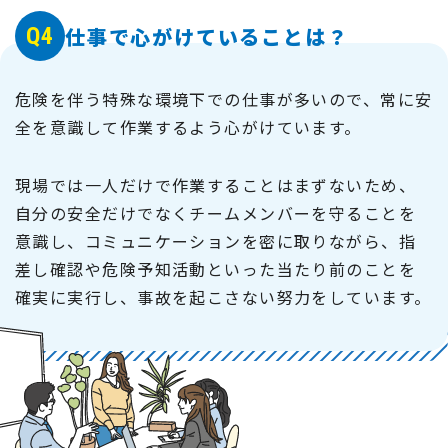
Q4
仕事で心がけていることは？
危険を伴う特殊な環境下での仕事が多いので、常に安
全を意識して作業するよう心がけています。
現場では一人だけで作業することはまずないため、
自分の安全だけでなくチームメンバーを守ることを
意識し、コミュニケーションを密に取りながら、指
差し確認や危険予知活動といった当たり前のことを
確実に実行し、事故を起こさない努力をしています。