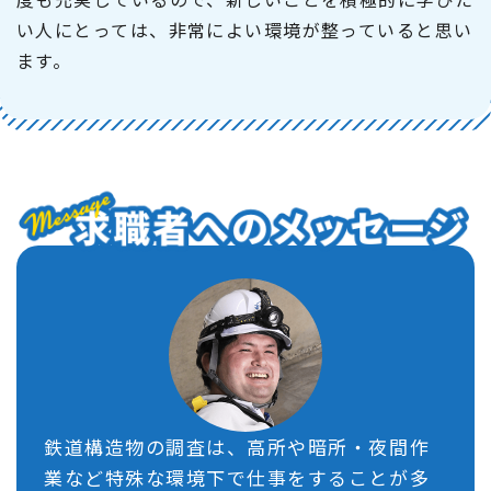
い人にとっては、非常によい環境が整っていると思い
ます。
鉄道構造物の調査は、高所や暗所・夜間作
業など特殊な環境下で仕事をすることが多