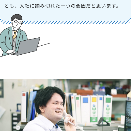
とも、入社に踏み切れた一つの要因だと思います。