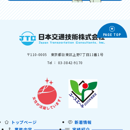
PAGE TOP
〒110-0005 東京都台東区上野7丁目11番1号
Tel ： 03-3842-9170
トップページ
新着情報
業務内容
実績紹介