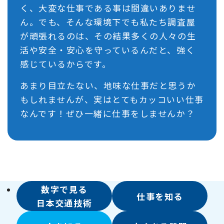
く、大変な仕事である事は間違いありませ
ん。でも、そんな環境下でも私たち調査屋
が頑張れるのは、その結果多くの人々の生
活や安全・安心を守っているんだと、強く
感じているからです。
あまり目立たない、地味な仕事だと思うか
もしれませんが、実はとてもカッコいい仕事
なんです！ぜひ一緒に仕事をしませんか？
数字で見る
仕事を知る
日本交通技術