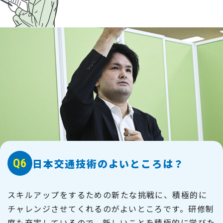
Q6
日本交通技術のよいところは？
スキルアップをするための新たな挑戦に、積極的に
チャレンジさせてくれるのがよいところです。研修制
度も充実しているので、新しいことを積極的に学びた