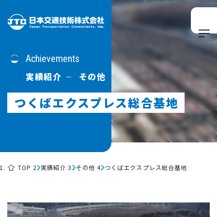
Achievements
実績紹介
その他
つくばエクスプレス総合基地
TOP
実績紹介
その他
つくばエクスプレス総合基地